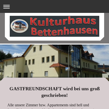
GASTFREUNDSCHAFT wird bei uns groß
geschrieben!
Alle unsere Zimmer bzw. Appartements sind hell und