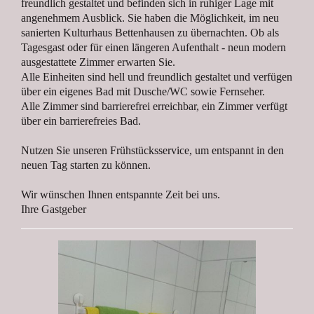
freundlich gestaltet und befinden sich in ruhiger Lage mit
angenehmem Ausblick. Sie haben die Möglichkeit, im neu
sanierten Kulturhaus Bettenhausen zu übernachten. Ob als
Tagesgast oder für einen längeren Aufenthalt - neun modern
ausgestattete Zimmer erwarten Sie.
Alle Einheiten sind hell und freundlich gestaltet und verfügen
über ein eigenes Bad mit Dusche/WC sowie Fernseher.
Alle Zimmer sind barrierefrei erreichbar, ein Zimmer verfügt
über ein barrierefreies Bad.
Nutzen Sie unseren Frühstücksservice, um entspannt in den
neuen Tag starten zu können.
Wir wünschen Ihnen entspannte Zeit bei uns.
Ihre Gastgeber