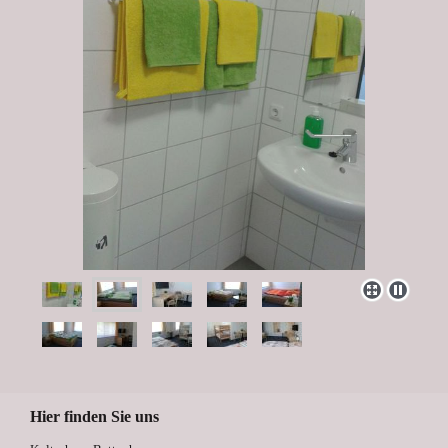
Hier finden Sie uns